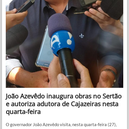
João Azevêdo inaugura obras no Sertão
e autoriza adutora de Cajazeiras nesta
quarta-feira
O governador João Azevêdo visita, nesta quarta-feira (27),